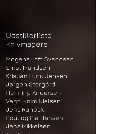
Udstillerliste
Knivmagere
Mogens Loft Svendsen
​Ernst Frandsen
Kristian Lund Jensen
Jørgen Storgård
Henning Andersen
Vagn Holm Nielsen
Jens Rahbek
Poul og Pia Hansen
Jens Mikkelsen