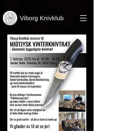
Viborg Knivklub