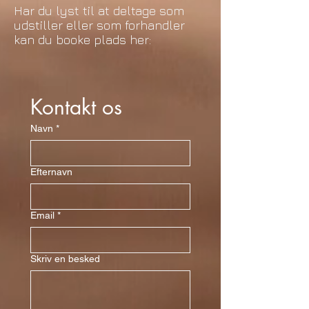
Har du lyst til at deltage som
udstiller eller som forhandler
kan du booke plads her:
Kontakt os
Navn
*
Efternavn
Email
*
Skriv en besked